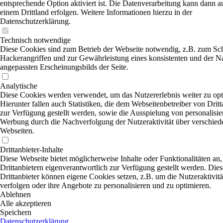
entsprechende Option aktiviert ist. Die Datenverarbeitung kann dann a
einem Drittland erfolgen. Weitere Informationen hierzu in der
Datenschutzerklärung.
Technisch notwendige
Diese Cookies sind zum Betrieb der Webseite notwendig, z.B. zum Sc
Hackerangriffen und zur Gewährleistung eines konsistenten und der N
angepassten Erscheinungsbilds der Seite.
Analytische
Diese Cookies werden verwendet, um das Nutzererlebnis weiter zu opt
Hierunter fallen auch Statistiken, die dem Webseitenbetreiber von Dritt
zur Verfügung gestellt werden, sowie die Ausspielung von personalisier
Werbung durch die Nachverfolgung der Nutzeraktivität über verschied
Webseiten.
Drittanbieter-Inhalte
Diese Webseite bietet möglicherweise Inhalte oder Funktionalitäten an,
Drittanbietern eigenverantwortlich zur Verfügung gestellt werden. Dies
Drittanbieter können eigene Cookies setzen, z.B. um die Nutzeraktivitä
verfolgen oder ihre Angebote zu personalisieren und zu optimieren.
Ablehnen
Alle akzeptieren
Speichern
Datenschutzerklärung